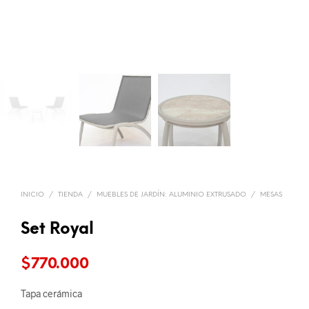
INICIO
/
TIENDA
/
MUEBLES DE JARDÍN: ALUMINIO EXTRUSADO
/
MESAS
Set Royal
$
770.000
Tapa cerámica