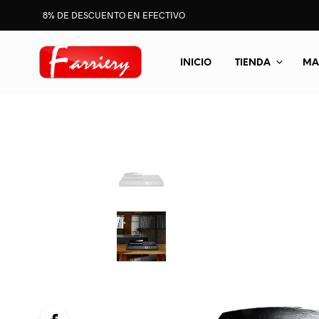
8% DE DESCUENTO EN EFECTIVO
INICIO
TIENDA
MA