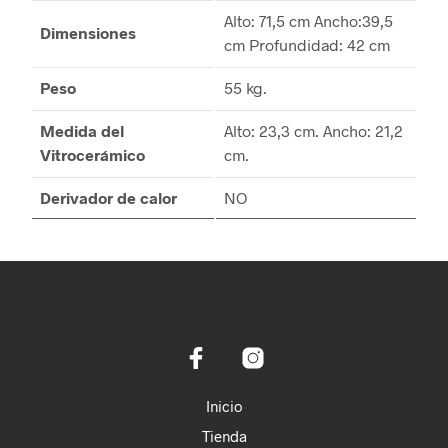
Alto: 71,5 cm Ancho:39,5
Dimensiones
cm Profundidad: 42 cm
Peso
55 kg.
Medida del
Alto: 23,3 cm. Ancho: 21,2
Vitrocerámico
cm.
Derivador de calor
NO
Inicio
Tienda