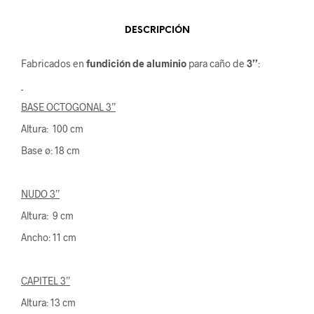
DESCRIPCIÓN
Fabricados en
fundición de aluminio
para caño de
3’’
:
BASE OCTOGONAL 3’’
Altura: 100 cm
Base ø: 18 cm
NUDO 3’’
Altura: 9 cm
Ancho: 11 cm
CAPITEL 3’’
Altura: 13 cm