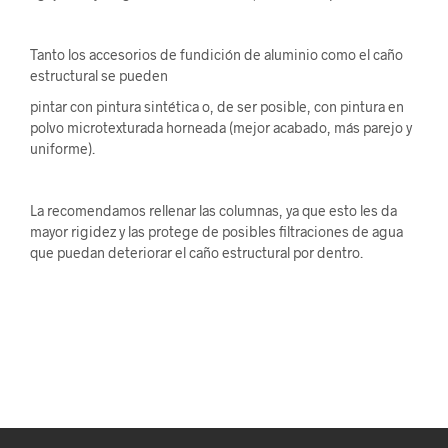
Tanto los accesorios de fundición de aluminio como el caño
estructural se pueden
pintar con pintura sintética o, de ser posible, con pintura en
polvo microtexturada horneada (mejor acabado, más parejo y
uniforme).
La recomendamos rellenar las columnas, ya que esto les da
mayor rigidez y las protege de posibles filtraciones de agua
que puedan deteriorar el caño estructural por dentro.