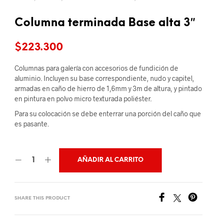
Columna terminada Base alta 3″
$
223.300
Columnas para galería con accesorios de fundición de
aluminio. Incluyen su base correspondiente, nudo y capitel,
armadas en caño de hierro de 1,6mm y 3m de altura, y pintado
en pintura en polvo micro texturada poliéster.
Para su colocación se debe enterrar una porción del caño que
es pasante.
AÑADIR AL CARRITO
SHARE THIS PRODUCT