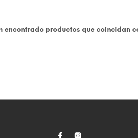
 encontrado productos que coincidan co