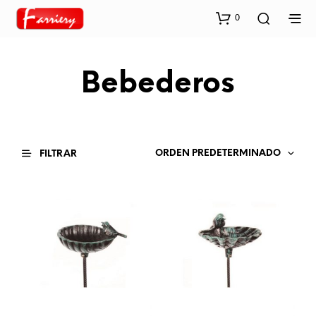
0
Bebederos
ORDEN PREDETERMINADO
FILTRAR