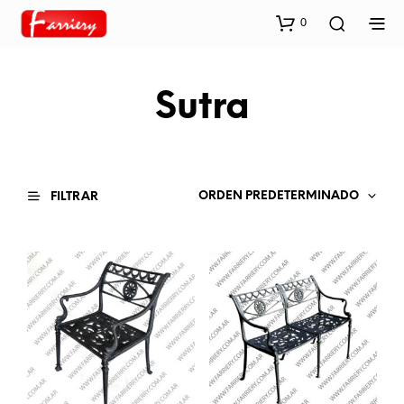
0
Sutra
ORDEN PREDETERMINADO
FILTRAR