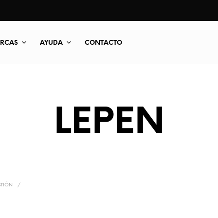
RCAS
AYUDA
CONTACTO
LEPEN
TIÓN
/